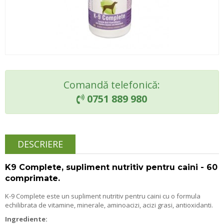
Comandă telefonică:
0751 889 980

DESCRIERE
K9 Complete, supliment nutritiv pentru caini - 60
comprimate.
K-9 Complete este un supliment nutritiv pentru caini cu o formula
echilibrata de vitamine, minerale, aminoacizi, acizi grasi, antioxidanti.
Ingrediente: