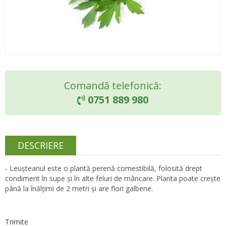
Comandă telefonică:
0751 889 980

DESCRIERE
- Leușteanul este o plantă perenă comestibilă, folosită drept
condiment în supe și în alte feluri de mâncare. Planta poate crește
până la înălțimi de 2 metri și are flori galbene.
Trimite