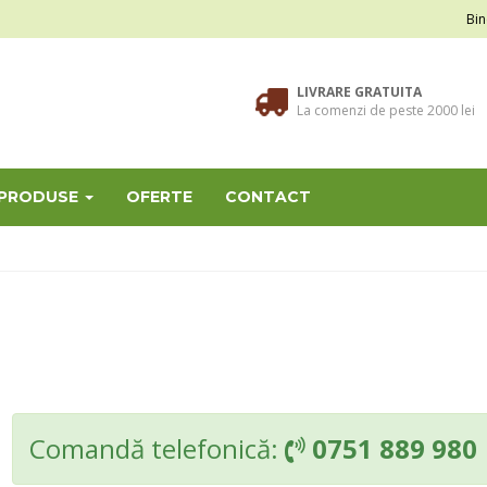
Bin
LIVRARE GRATUITA
La comenzi de peste 2000 lei
 PRODUSE
OFERTE
CONTACT
Comandă telefonică:
0751 889 980
