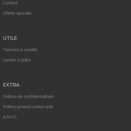
Contact
Oferte speciale
UTILE
Termeni si conditii
Livrare si plata
EXTRA
Politica de confidentialitate
Politica privind cookie-urile
A.N.P.C.