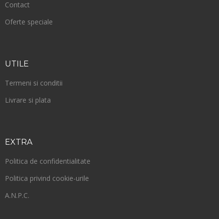
Contact
Oferte speciale
UTILE
Termeni si conditii
Livrare si plata
EXTRA
Politica de confidentialitate
Politica privind cookie-urile
A.N.P.C.