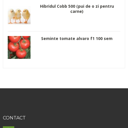
Hibridul Cobb 500 (pui de o zi pentru
carne)
Seminte tomate alvaro f1 100 sem
CONTACT