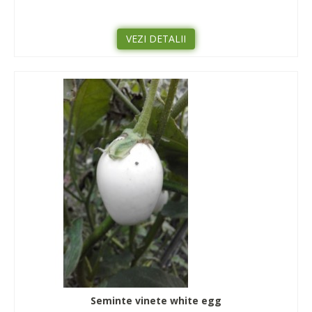
VEZI DETALII
Seminte vinete white egg