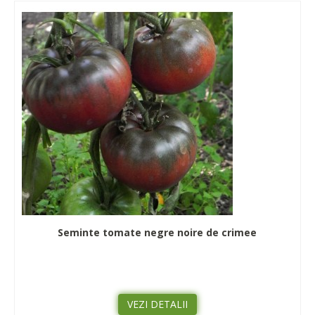
Seminte tomate negre noire de crimee
VEZI DETALII