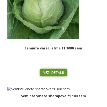
Seminte varza jetma f1 1000 sem
VEZI DETALII
Seminte vinete sharapova f1 100 sem