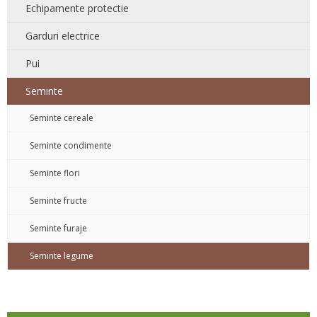
Echipamente protectie
Garduri electrice
Pui
Seminte
Seminte cereale
Seminte condimente
Seminte flori
Seminte fructe
Seminte furaje
Seminte legume