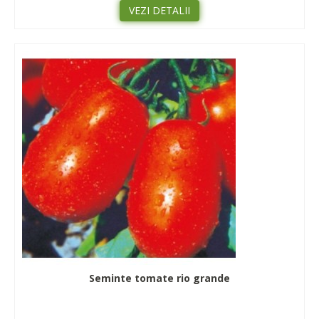
VEZI DETALII
Seminte tomate rio grande