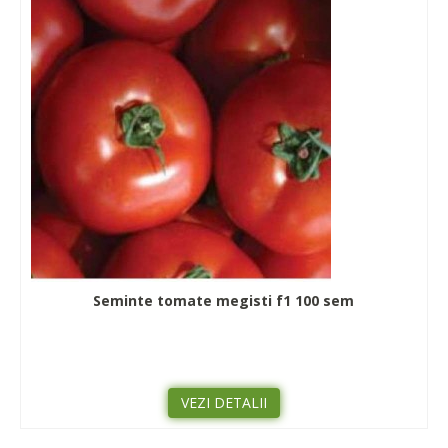
Seminte tomate megisti f1 100 sem
VEZI DETALII