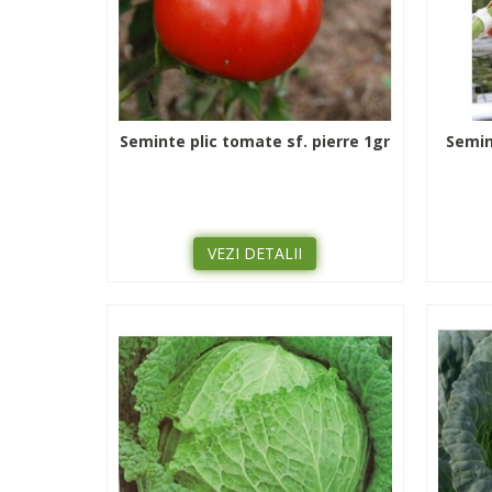
Seminte plic tomate sf. pierre 1gr
Semin
VEZI DETALII