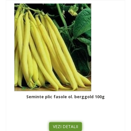
Seminte plic fasole ol. berggold 100g
VEZI DETALII