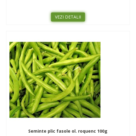
VEZI DETALII
Seminte plic fasole ol. roquenc 100g