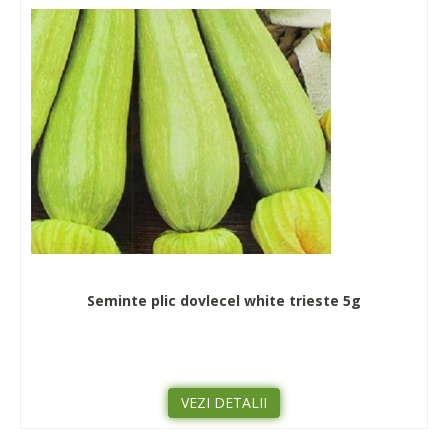
Seminte plic dovlecel white trieste 5g
VEZI DETALII