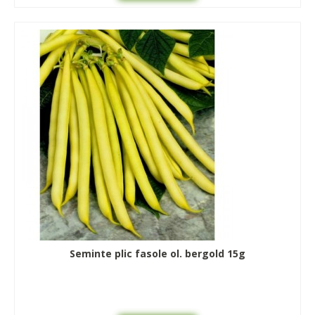
Seminte plic fasole ol. bergold 15g