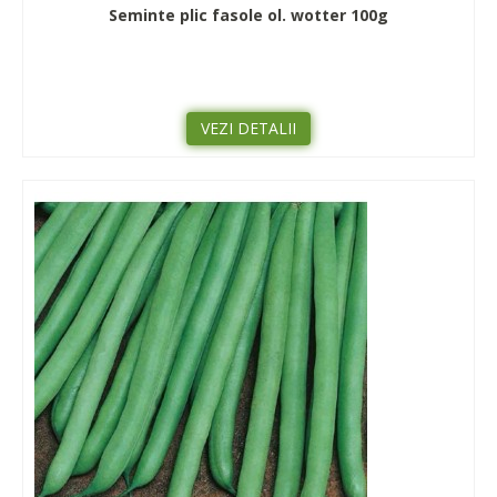
Seminte plic fasole ol. wotter 100g
VEZI DETALII