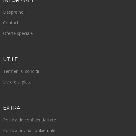
INFORMATII
Despre noi
Contact
Oferte speciale
UTILE
Termeni si conditii
Livrare si plata
EXTRA
Politica de confidentialitate
Politica privind cookie-urile