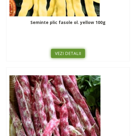
Seminte plic fasole ol. yellow 100g
VEZI DETALII