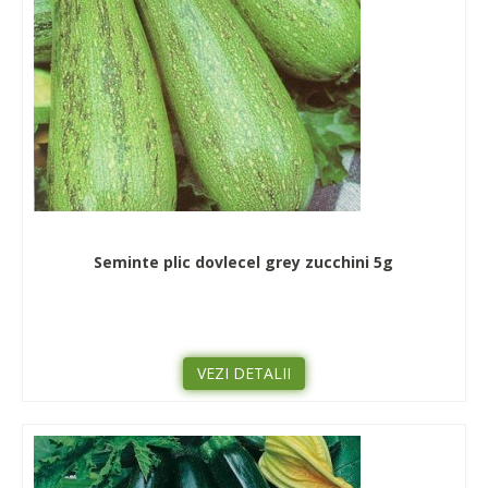
Seminte plic dovlecel grey zucchini 5g
VEZI DETALII