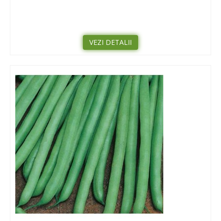
VEZI DETALII