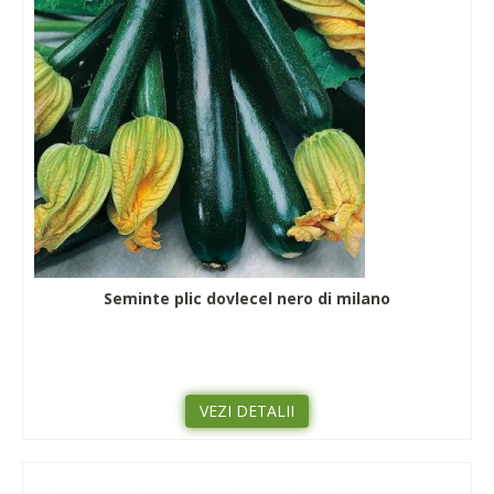
Seminte plic dovlecel nero di milano
VEZI DETALII