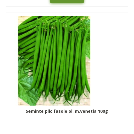
Seminte plic fasole ol. m.venetia 100g